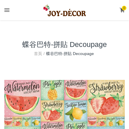
.
0
蝶谷巴特-拼貼 Decoupage
首頁
蝶谷巴特-拼貼 Decoupage