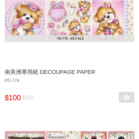
南美洲專用紙 DECOUPAGE PAPER
PD-176
$100
$120