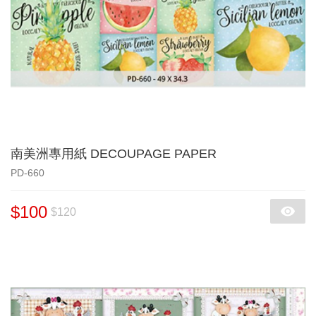
南美洲專用紙 DECOUPAGE PAPER
PD-660
$100
$120