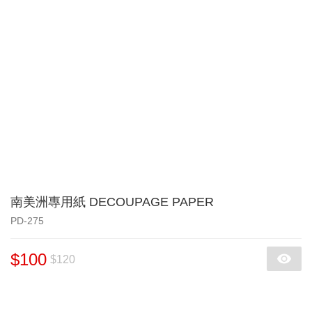
南美洲專用紙 DECOUPAGE PAPER
PD-275
$100
$120