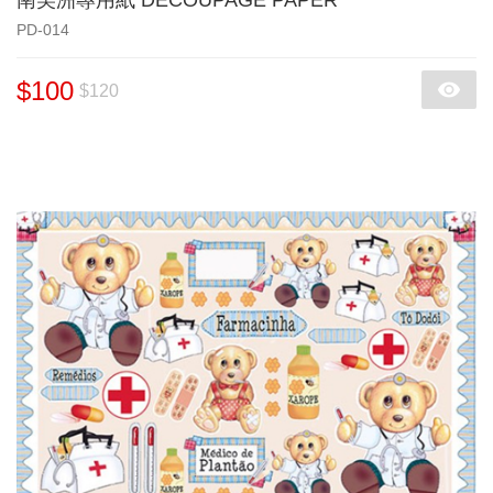
南美洲專用紙 DECOUPAGE PAPER
PD-014
$100
$120