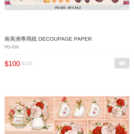
南美洲專用紙 DECOUPAGE PAPER
PD-030
$100
$120