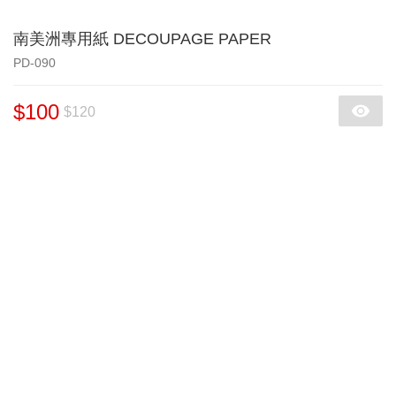
南美洲專用紙 DECOUPAGE PAPER
PD-090
$100
$120