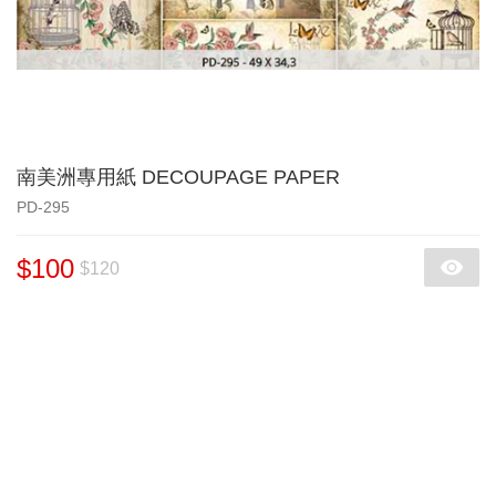
南美洲專用紙 DECOUPAGE PAPER
PD-295
$100
$120