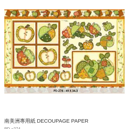
南美洲專用紙 DECOUPAGE PAPER
PD-=274