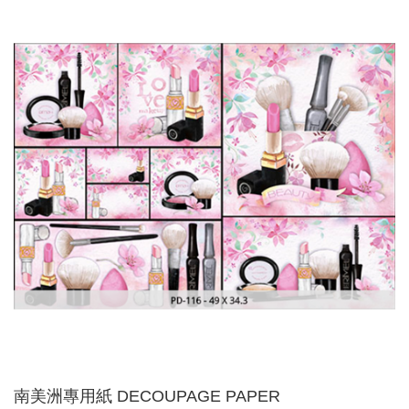
南美洲專用紙 DECOUPAGE PAPER