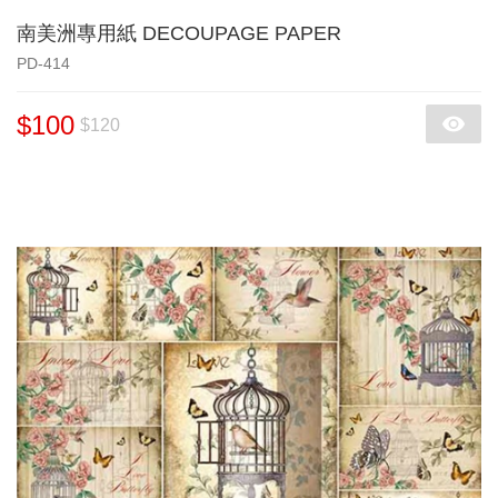
南美洲專用紙 DECOUPAGE PAPER
PD-414
$100
$120