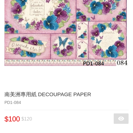
南美洲專用紙 DECOUPAGE PAPER
PD1-084
$100
$120