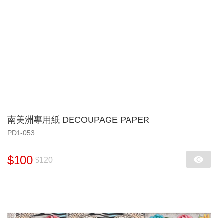
南美洲專用紙 DECOUPAGE PAPER
PD1-053
$100
$120