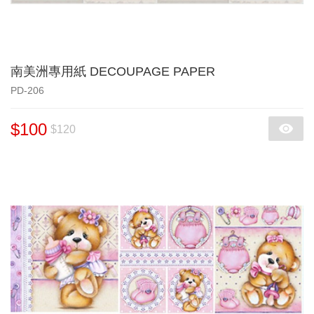
南美洲專用紙 DECOUPAGE PAPER
PD-206
$100
$120