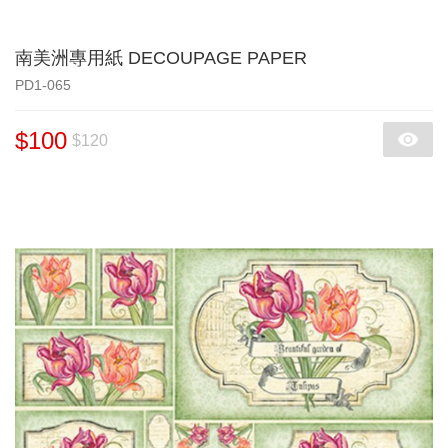
南美洲專用紙 DECOUPAGE PAPER
PD1-065
$100
$120