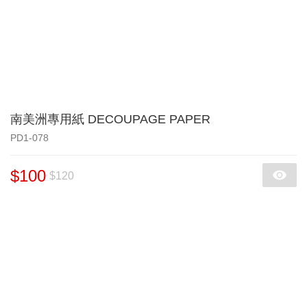
南美洲專用紙 DECOUPAGE PAPER
PD1-078
$100
$120