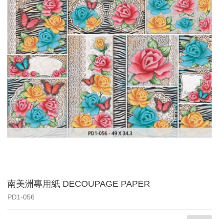
南美洲專用紙 DECOUPAGE PAPER
PD1-056