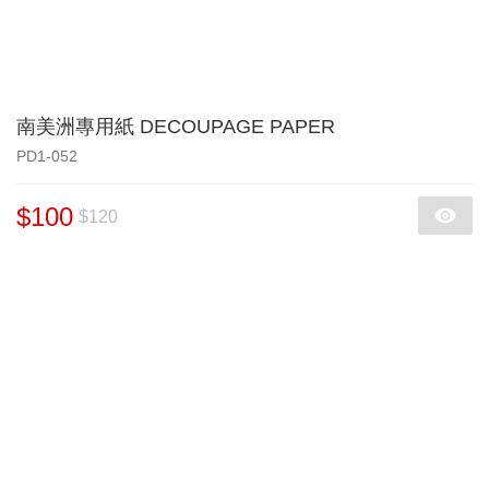
南美洲專用紙 DECOUPAGE PAPER
PD1-052
$100
$120