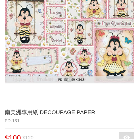
南美洲專用紙 DECOUPAGE PAPER
PD-131
$100
$120