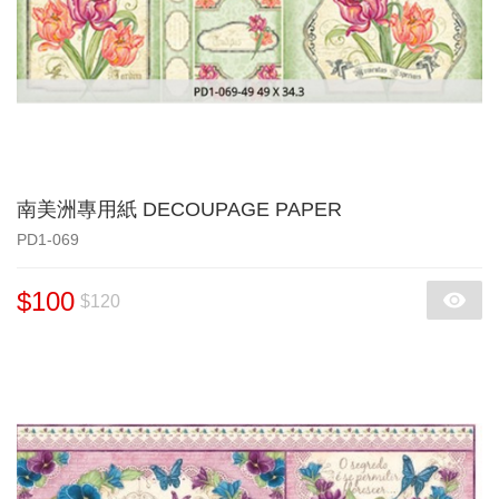
南美洲專用紙 DECOUPAGE PAPER
PD1-069
$100
$120