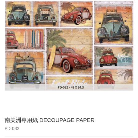
南美洲專用紙 DECOUPAGE PAPER
PD-032