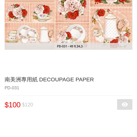
南美洲專用紙 DECOUPAGE PAPER
PD-031
$100
$120