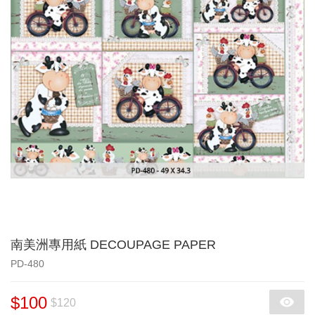
南美洲專用紙 DECOUPAGE PAPER
PD-480
$100
$120