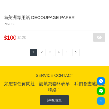
南美洲專用紙 DECOUPAGE PAPER
PD-036
$100
$120
1
2
3
4
5
SERVICE CONTACT
如您有任何問題，請填寫聯絡表單，我們會盡速與您
聯絡！
諮詢填單