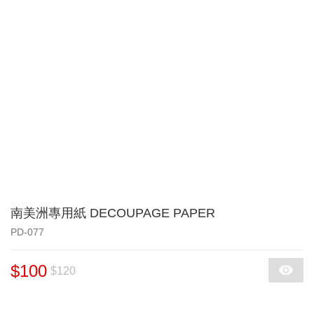
南美洲專用紙 DECOUPAGE PAPER
PD-077
$100
$120