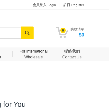
會員登入 Login
註冊 Register
購物清單
0
$0
明
For International
聯絡我們
t
Wholesale
Contact Us
for You