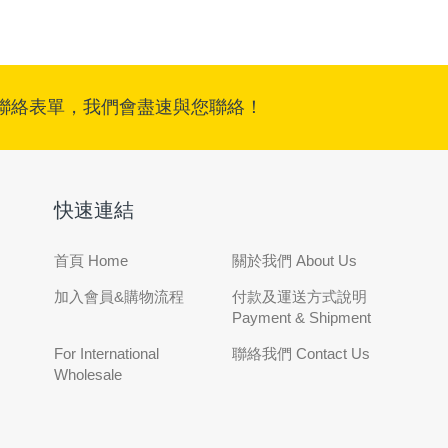
聯絡表單，我們會盡速與您聯絡！
快速連結
首頁 Home
關於我們 About Us
加入會員&購物流程
付款及運送方式說明
Payment & Shipment
For International
聯絡我們 Contact Us
Wholesale