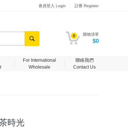
會員登入 Login
註冊 Register
購物清單
0
$0
明
For International
聯絡我們
t
Wholesale
Contact Us
午茶時光