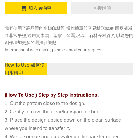
加入購物車
直接購買
我們使用了高品質的水轉印材質,操作簡單並容易離形轉移,圖案清晰
且非常平整,適用於木頭、塑膠、金屬,玻璃、石材等材質,可以為您的
創作增加更多的選擇及樂趣.
International wholesale, please email your request
How To Use-如何使
用水轉印
(How To Use ) Step by Step Instructions.
1. Cut the pattern close to the design.
2. Gently remove the clear/transparent sheet.
3. Place the design upside down on the clean surface
where you intend to transfer it.
4. Wet a sponge and dab water on the transfer paper.