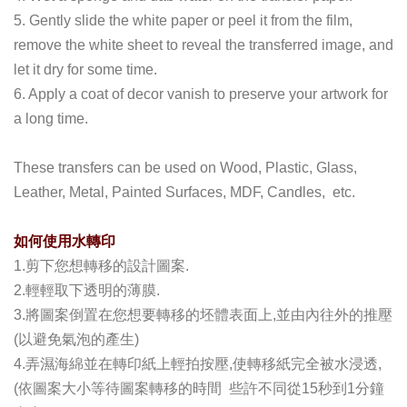
5. Gently slide the white paper or peel it from the film,
remove the white sheet to reveal the transferred image, and
let it dry for some time.
6. Apply a coat of decor vanish to preserve your artwork for
a long time.
These transfers can be used on Wood, Plastic, Glass,
Leather, Metal, Painted Surfaces, MDF, Candles, etc.
如何使用水轉印
1.剪下您想轉移的設計圖案.
2.輕輕取下透明的薄膜.
3.將圖案倒置在您想要轉移的坯體表面上,並由內往外的推壓
(以避免氣泡的產生)
4.弄濕海綿並在轉印紙上輕拍按壓,使轉移紙完全被水浸透,
(依圖案大小等待圖案轉移的時間 些許不同從15秒到1分鐘