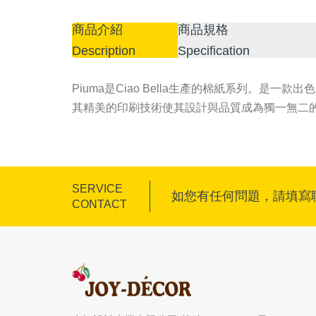
商品介紹
商品規格
Description
Specification
Piuma是Ciao Bella生產的棉紙系列。
其精美的印刷技術使其設計與品質成為獨一無二
SERVICE
如您有任何問題，請填寫
CONTACT