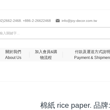
02)2662-2468. +886-2-26622468
info@joy-decor.com.tw
關於我們
加入會員&購
付款及運送方式說
About Us
物流程
Payment & Shipmen
棉紙 rice paper. 品牌: 