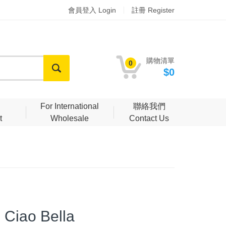
會員登入 Login
註冊 Register
購物清單
0
$0
明
For International
聯絡我們
t
Wholesale
Contact Us
Ciao Bella