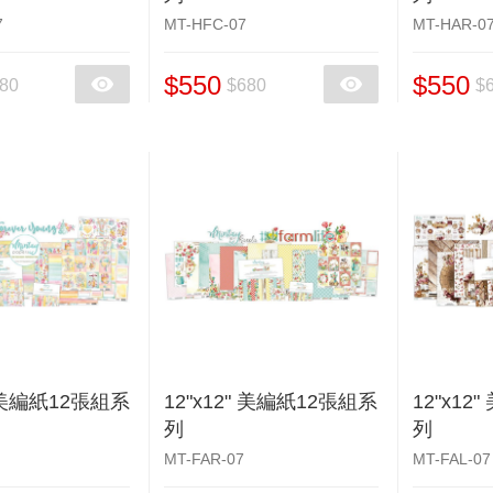
7
MT-HFC-07
MT-HAR-0
$550
$550
80
$680
$
" 美編紙12張組系
12"x12" 美編紙12張組系
12"x12
列
列
MT-FAR-07
MT-FAL-07