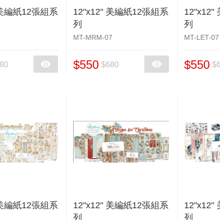
" 美編紙12張組系
12"x12" 美編紙12張組系
12"x12
列
列
MT-MRM-07
MT-LET-07
$550
$550
80
$680
$
" 美編紙12張組系
12"x12" 美編紙12張組系
12"x12
列
列