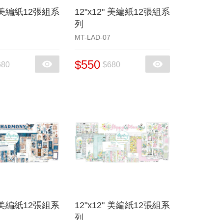
" 美編紙12張組系
12"x12" 美編紙12張組系
列
MT-LAD-07
$550
680
$680
" 美編紙12張組系
12"x12" 美編紙12張組系
列