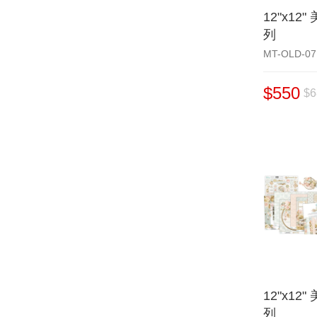
12"x12
列
MT-OLD-07
$550
$6
12"x12
列